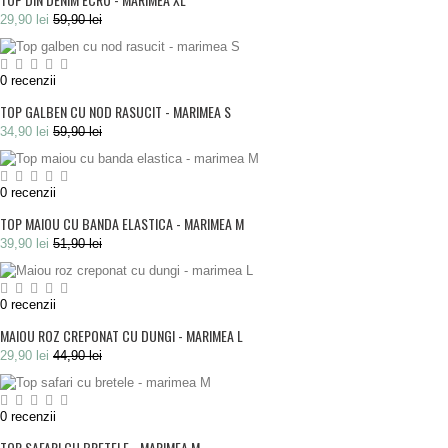
29,90 lei
59,90 lei
0
recenzii
TOP GALBEN CU NOD RASUCIT - MARIMEA S
34,90 lei
59,90 lei
0
recenzii
TOP MAIOU CU BANDA ELASTICA - MARIMEA M
39,90 lei
51,90 lei
0
recenzii
MAIOU ROZ CREPONAT CU DUNGI - MARIMEA L
29,90 lei
44,90 lei
0
recenzii
TOP SAFARI CU BRETELE - MARIMEA M