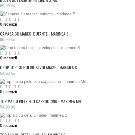
69,90 lei
0
recenzii
CAMASA CU MANECI BUFANTE - MARIMEA S
89,90 lei
0
recenzii
CROP TOP CU BULINE SI VOLANASE - MARIMEA S
54,90 lei
0
recenzii
TOP MAIOU PIELE ECO CAPPUCCINO - MARIMEA M/L
54,90 lei
0
recenzii
TOP ALB CU DETALIU INELAR- MARIMEA S