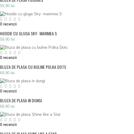
59,90 lei
0
recenzii
HOODIE CU GLUGA SKY- MARIMEA S
59,90 lei
0
recenzii
BLUZA DE PLASA CU BULINE POLKA DOTS
69,90 lei
0
recenzii
BLUZA DE PLASA IN DUNGI
69,90 lei
0
recenzii
BLUZA DE PLASA SHINE LIKE A STAR