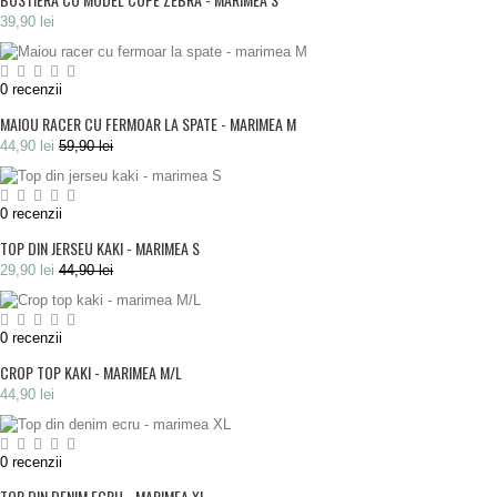
39,90 lei
0
recenzii
MAIOU RACER CU FERMOAR LA SPATE - MARIMEA M
44,90 lei
59,90 lei
0
recenzii
TOP DIN JERSEU KAKI - MARIMEA S
29,90 lei
44,90 lei
0
recenzii
CROP TOP KAKI - MARIMEA M/L
44,90 lei
0
recenzii
TOP DIN DENIM ECRU - MARIMEA XL