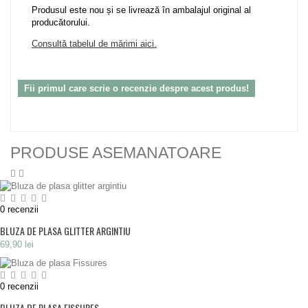
Produsul este nou și se livrează în ambalajul original al
producătorului.
Consultă tabelul de mărimi aici.
Fii primul care scrie o recenzie despre acest produs!
PRODUSE ASEMANATOARE
0
recenzii
BLUZA DE PLASA GLITTER ARGINTIU
69,90 lei
0
recenzii
BLUZA DE PLASA FISSURES