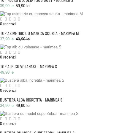
39,90 lei
59,90 lei
0
recenzii
TOP ASIMETRIC CU MANECA SCURTA - MARIMEA M
37,90 lei
49,90 lei
0
recenzii
TOP ALB CU VOLANASE - MARIMEA S
49,90 lei
0
recenzii
BUSTIERA ALBA INCRETITA - MARIMEA S
34,90 lei
49,90 lei
0
recenzii
BUSTIERA CU MODEL CUPE ZEBRA - MARIMEA S