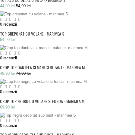
44,90 lei
54,90 lei
0
recenzii
TOP CREPONAT CU VOLANE - MARIMEA S
54,90 lei
0
recenzii
CROP TOP DANTELA SI MANECI BUFANTE- MARIMEA M
49,90 lei
74,90 lei
0
recenzii
CROP TOP NEGRU CU VOLANE SI FUNDA - MARIMEA M
69,90 lei
0
recenzii
TOP NEGRU DECOLTAT SUB BUST - MARIMEA S