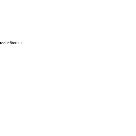
roducătorului.