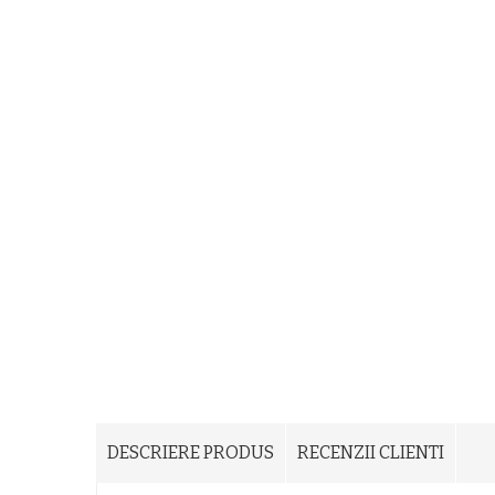
DESCRIERE PRODUS
RECENZII CLIENTI