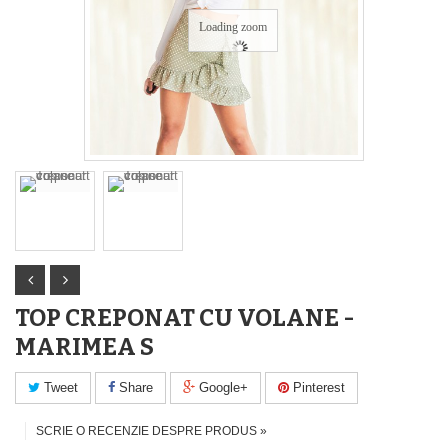
Loading zoom
TOP CREPONAT CU VOLANE -
MARIMEA S
Tweet
Share
Google+
Pinterest
SCRIE O RECENZIE DESPRE PRODUS »