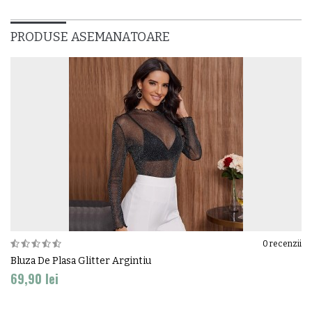
PRODUSE ASEMANATOARE
0
recenzii
Bluza De Plasa Glitter Argintiu
69,90 lei