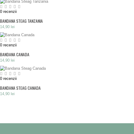
0
recenzii
BANDANA STEAG TANZANIA
14,90 lei
0
recenzii
BANDANA CANADA
14,90 lei
0
recenzii
BANDANA STEAG CANADA
14,90 lei