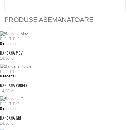
PRODUSE ASEMANATOARE
0
recenzii
BANDANA MOV
14,90 lei
0
recenzii
BANDANA PURPLE
14,90 lei
0
recenzii
BANDANA GRI
14,90 lei