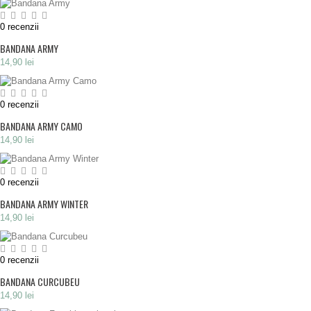
0
recenzii
BANDANA ARMY
14,90 lei
0
recenzii
BANDANA ARMY CAMO
14,90 lei
0
recenzii
BANDANA ARMY WINTER
14,90 lei
0
recenzii
BANDANA CURCUBEU
14,90 lei