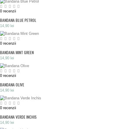
0
recenzii
BANDANA BLUE PETROL
14,90 lei
0
recenzii
BANDANA MINT GREEN
14,90 lei
0
recenzii
BANDANA OLIVE
14,90 lei
0
recenzii
BANDANA VERDE INCHIS
14,90 lei