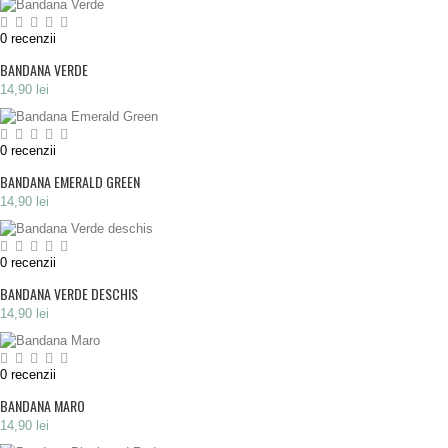
0
recenzii
BANDANA VERDE
14,90 lei
0
recenzii
BANDANA EMERALD GREEN
14,90 lei
0
recenzii
BANDANA VERDE DESCHIS
14,90 lei
0
recenzii
BANDANA MARO
14,90 lei