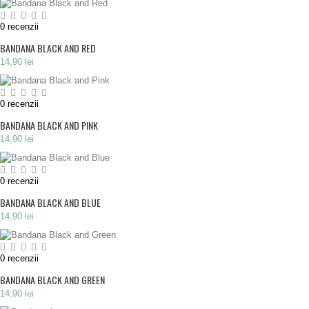
0
recenzii
BANDANA BLACK AND RED
14,90 lei
0
recenzii
BANDANA BLACK AND PINK
14,90 lei
0
recenzii
BANDANA BLACK AND BLUE
14,90 lei
0
recenzii
BANDANA BLACK AND GREEN
14,90 lei