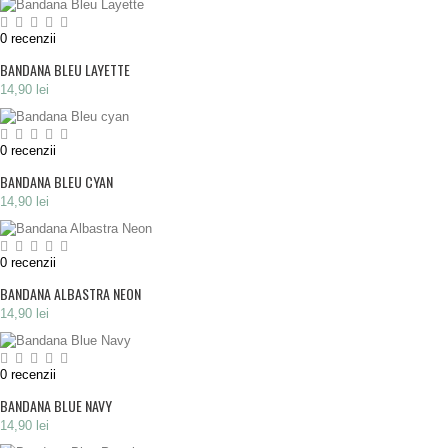
0
recenzii
BANDANA BLEU LAYETTE
14,90 lei
0
recenzii
BANDANA BLEU CYAN
14,90 lei
0
recenzii
BANDANA ALBASTRA NEON
14,90 lei
0
recenzii
BANDANA BLUE NAVY
14,90 lei