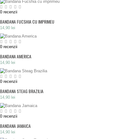
0
recenzii
BANDANA FUCSHIA CU IMPRIMEU
14,90 lei
0
recenzii
BANDANA AMERICA
14,90 lei
0
recenzii
BANDANA STEAG BRAZILIA
14,90 lei
0
recenzii
BANDANA JAMAICA
14,90 lei