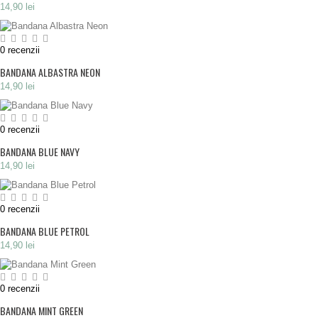
14,90 lei
0
recenzii
BANDANA ALBASTRA NEON
14,90 lei
0
recenzii
BANDANA BLUE NAVY
14,90 lei
0
recenzii
BANDANA BLUE PETROL
14,90 lei
0
recenzii
BANDANA MINT GREEN