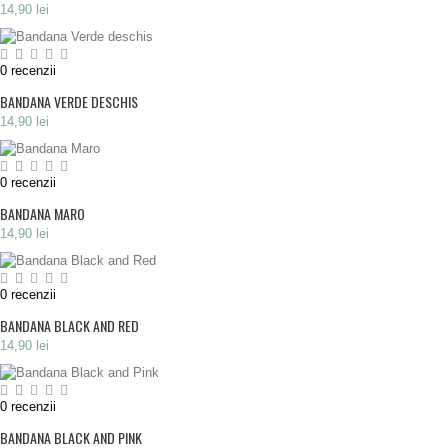
14,90 lei
0
recenzii
BANDANA VERDE DESCHIS
14,90 lei
0
recenzii
BANDANA MARO
14,90 lei
0
recenzii
BANDANA BLACK AND RED
14,90 lei
0
recenzii
BANDANA BLACK AND PINK