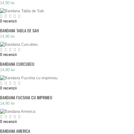
14,90 lei
0
recenzii
BANDANA TABLA DE SAH
14,90 lei
0
recenzii
BANDANA CURCUBEU
14,90 lei
0
recenzii
BANDANA FUCSHIA CU IMPRIMEU
14,90 lei
0
recenzii
BANDANA AMERICA