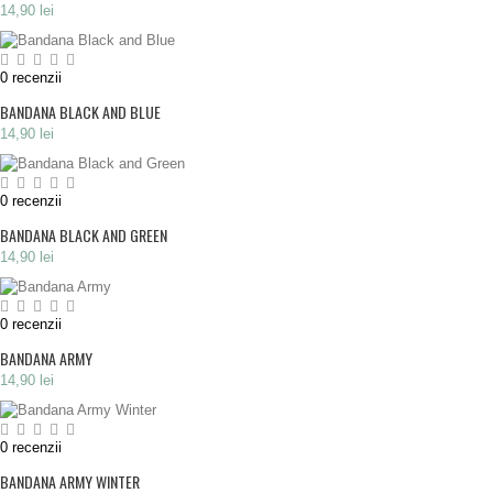
14,90 lei
0
recenzii
BANDANA BLACK AND BLUE
14,90 lei
0
recenzii
BANDANA BLACK AND GREEN
14,90 lei
0
recenzii
BANDANA ARMY
14,90 lei
0
recenzii
BANDANA ARMY WINTER