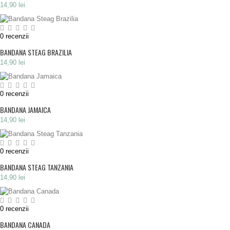
14,90 lei
0
recenzii
BANDANA STEAG BRAZILIA
14,90 lei
0
recenzii
BANDANA JAMAICA
14,90 lei
0
recenzii
BANDANA STEAG TANZANIA
14,90 lei
0
recenzii
BANDANA CANADA