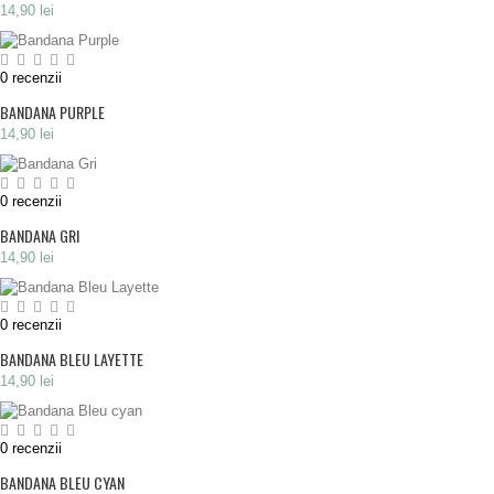
14,90 lei
0
recenzii
BANDANA PURPLE
14,90 lei
0
recenzii
BANDANA GRI
14,90 lei
0
recenzii
BANDANA BLEU LAYETTE
14,90 lei
0
recenzii
BANDANA BLEU CYAN