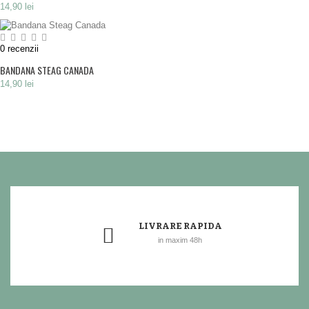
14,90 lei
0
recenzii
BANDANA STEAG CANADA
14,90 lei
LIVRARE RAPIDA
in maxim 48h