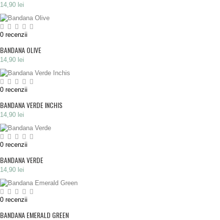
14,90 lei
0
recenzii
BANDANA OLIVE
14,90 lei
0
recenzii
BANDANA VERDE INCHIS
14,90 lei
0
recenzii
BANDANA VERDE
14,90 lei
0
recenzii
BANDANA EMERALD GREEN