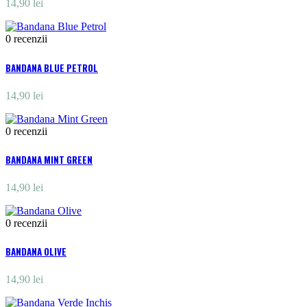
14,90 lei
0
recenzii
BANDANA BLUE PETROL
14,90 lei
0
recenzii
BANDANA MINT GREEN
14,90 lei
0
recenzii
BANDANA OLIVE
14,90 lei