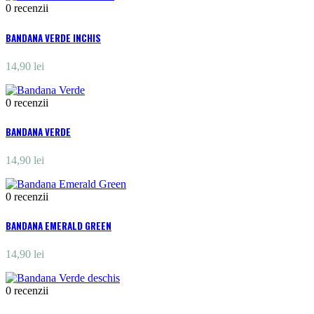
0
recenzii
BANDANA VERDE INCHIS
14,90 lei
0
recenzii
BANDANA VERDE
14,90 lei
0
recenzii
BANDANA EMERALD GREEN
14,90 lei
0
recenzii