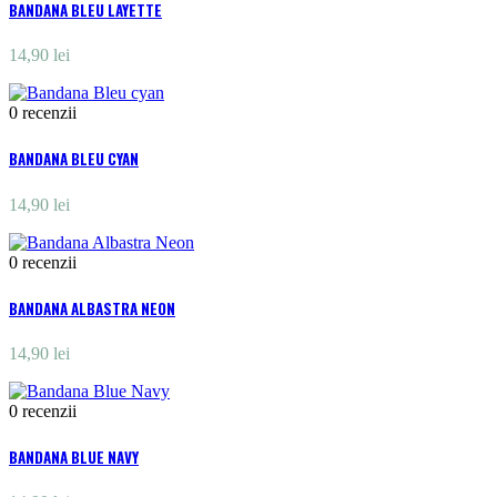
BANDANA BLEU LAYETTE
14,90 lei
0
recenzii
BANDANA BLEU CYAN
14,90 lei
0
recenzii
BANDANA ALBASTRA NEON
14,90 lei
0
recenzii
BANDANA BLUE NAVY