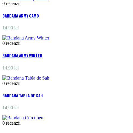
0
recenzii
BANDANA ARMY CAMO
14,90 lei
0
recenzii
BANDANA ARMY WINTER
14,90 lei
0
recenzii
BANDANA TABLA DE SAH
14,90 lei
0
recenzii