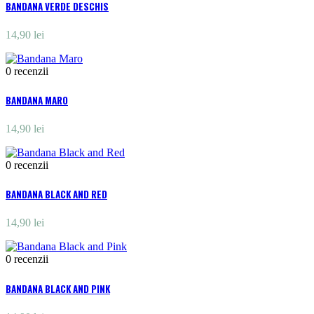
BANDANA VERDE DESCHIS
14,90 lei
0
recenzii
BANDANA MARO
14,90 lei
0
recenzii
BANDANA BLACK AND RED
14,90 lei
0
recenzii
BANDANA BLACK AND PINK