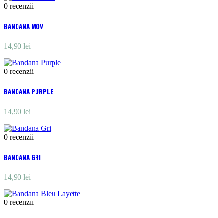
0
recenzii
BANDANA MOV
14,90 lei
0
recenzii
BANDANA PURPLE
14,90 lei
0
recenzii
BANDANA GRI
14,90 lei
0
recenzii