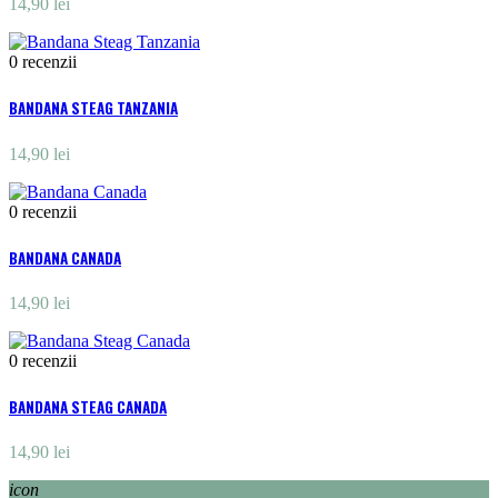
14,90 lei
0
recenzii
BANDANA STEAG TANZANIA
14,90 lei
0
recenzii
BANDANA CANADA
14,90 lei
0
recenzii
BANDANA STEAG CANADA
14,90 lei
icon