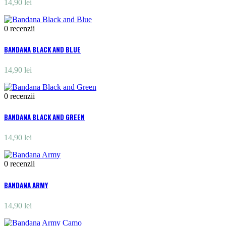
14,90 lei
0
recenzii
BANDANA BLACK AND BLUE
14,90 lei
0
recenzii
BANDANA BLACK AND GREEN
14,90 lei
0
recenzii
BANDANA ARMY
14,90 lei