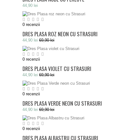
44,90 lei
0
recenzii
DRES PLASA ROZ NEON CU STRASURI
44,90 lei
69,90 lei
0
recenzii
DRES PLASA VIOLET CU STRASURI
44,90 lei
69,90 lei
0
recenzii
DRES PLASA VERDE NEON CU STRASURI
44,90 lei
69,90 lei
0
recenzii
DRES PLASA ALBASTRU CU STRASURI