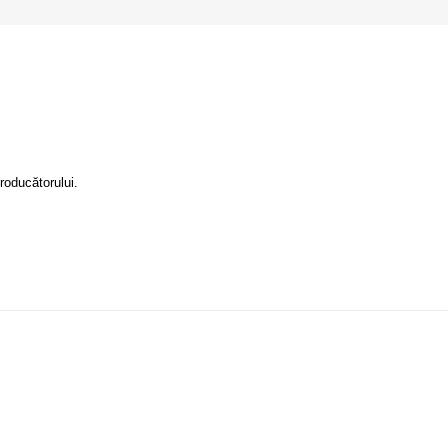
roducătorului.