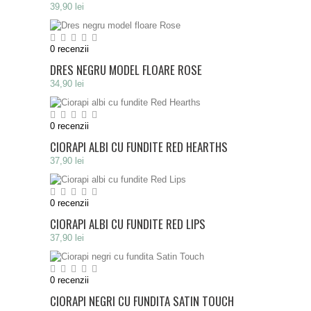
39,90 lei
0
recenzii
DRES NEGRU MODEL FLOARE ROSE
34,90 lei
0
recenzii
CIORAPI ALBI CU FUNDITE RED HEARTHS
37,90 lei
0
recenzii
CIORAPI ALBI CU FUNDITE RED LIPS
37,90 lei
0
recenzii
CIORAPI NEGRI CU FUNDITA SATIN TOUCH