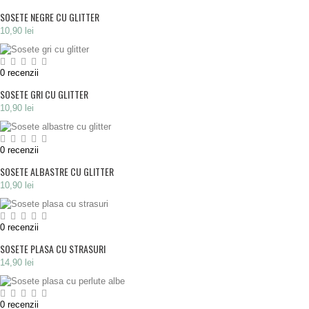
SOSETE NEGRE CU GLITTER
10,90 lei
0
recenzii
SOSETE GRI CU GLITTER
10,90 lei
0
recenzii
SOSETE ALBASTRE CU GLITTER
10,90 lei
0
recenzii
SOSETE PLASA CU STRASURI
14,90 lei
0
recenzii