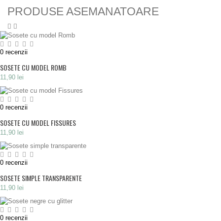
PRODUSE ASEMANATOARE
0
recenzii
SOSETE CU MODEL ROMB
11,90 lei
0
recenzii
SOSETE CU MODEL FISSURES
11,90 lei
0
recenzii
SOSETE SIMPLE TRANSPARENTE
11,90 lei
0
recenzii