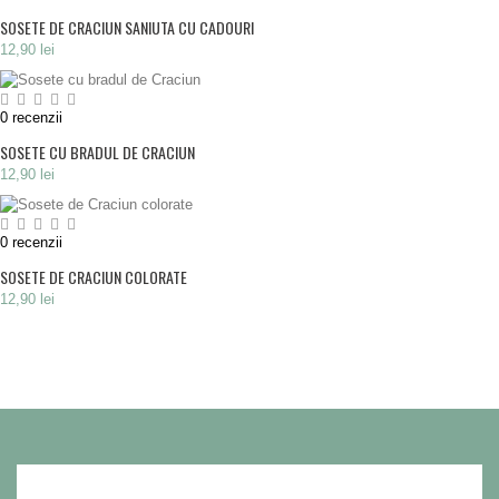
SOSETE DE CRACIUN SANIUTA CU CADOURI
12,90 lei
0
recenzii
SOSETE CU BRADUL DE CRACIUN
12,90 lei
0
recenzii
SOSETE DE CRACIUN COLORATE
12,90 lei