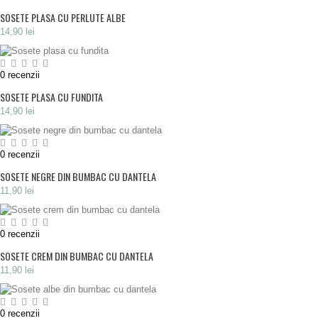
SOSETE PLASA CU PERLUTE ALBE
14,90 lei
0
recenzii
SOSETE PLASA CU FUNDITA
14,90 lei
0
recenzii
SOSETE NEGRE DIN BUMBAC CU DANTELA
11,90 lei
0
recenzii
SOSETE CREM DIN BUMBAC CU DANTELA
11,90 lei
0
recenzii