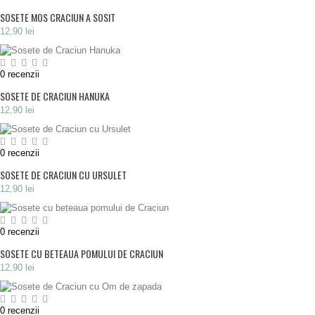
SOSETE MOS CRACIUN A SOSIT
12,90 lei
0
recenzii
SOSETE DE CRACIUN HANUKA
12,90 lei
0
recenzii
SOSETE DE CRACIUN CU URSULET
12,90 lei
0
recenzii
SOSETE CU BETEAUA POMULUI DE CRACIUN
12,90 lei
0
recenzii