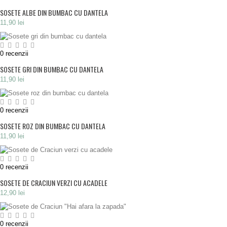
SOSETE ALBE DIN BUMBAC CU DANTELA
11,90 lei
0
recenzii
SOSETE GRI DIN BUMBAC CU DANTELA
11,90 lei
0
recenzii
SOSETE ROZ DIN BUMBAC CU DANTELA
11,90 lei
0
recenzii
SOSETE DE CRACIUN VERZI CU ACADELE
12,90 lei
0
recenzii