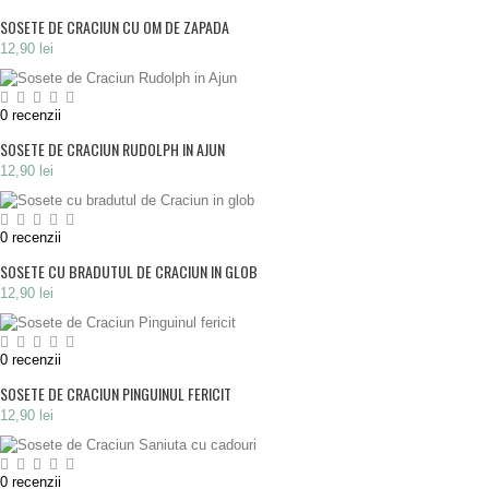
SOSETE DE CRACIUN CU OM DE ZAPADA
12,90 lei
0
recenzii
SOSETE DE CRACIUN RUDOLPH IN AJUN
12,90 lei
0
recenzii
SOSETE CU BRADUTUL DE CRACIUN IN GLOB
12,90 lei
0
recenzii
SOSETE DE CRACIUN PINGUINUL FERICIT
12,90 lei
0
recenzii