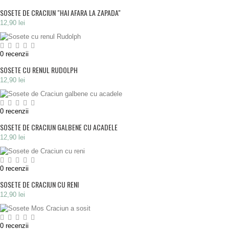
SOSETE DE CRACIUN "HAI AFARA LA ZAPADA"
12,90 lei
0
recenzii
SOSETE CU RENUL RUDOLPH
12,90 lei
0
recenzii
SOSETE DE CRACIUN GALBENE CU ACADELE
12,90 lei
0
recenzii
SOSETE DE CRACIUN CU RENI
12,90 lei
0
recenzii